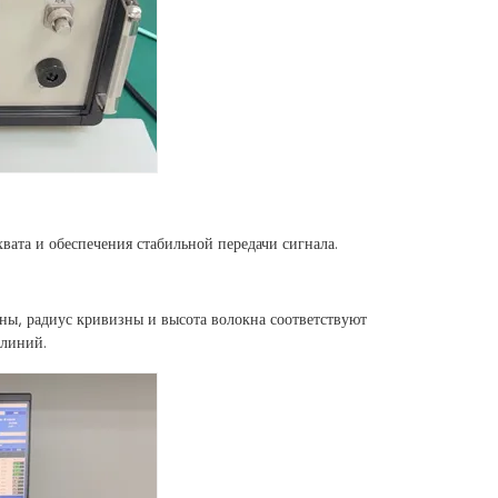
вата и обеспечения стабильной передачи сигнала.
ны, радиус кривизны и высота волокна соответствуют
 линий.