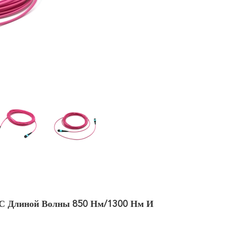
 Длиной Волны 850 Нм/1300 Нм И